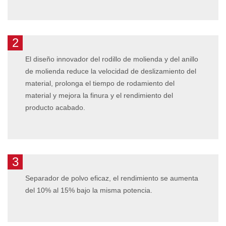
2
El diseño innovador del rodillo de molienda y del anillo
de molienda reduce la velocidad de deslizamiento del
material, prolonga el tiempo de rodamiento del
material y mejora la finura y el rendimiento del
producto acabado.
3
Separador de polvo eficaz, el rendimiento se aumenta
del 10% al 15% bajo la misma potencia.