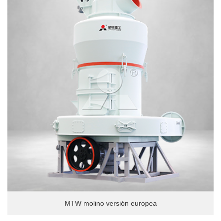
MTW molino versión europea