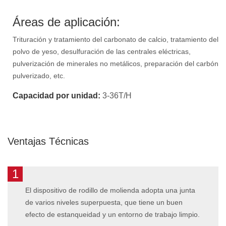
Áreas de aplicación:
Trituración y tratamiento del carbonato de calcio, tratamiento del
polvo de yeso, desulfuración de las centrales eléctricas,
pulverización de minerales no metálicos, preparación del carbón
pulverizado, etc.
Capacidad por unidad:
3-36T/H
Ventajas Técnicas
1
El dispositivo de rodillo de molienda adopta una junta
de varios niveles superpuesta, que tiene un buen
efecto de estanqueidad y un entorno de trabajo limpio.