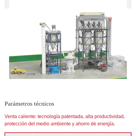
Parámetros técnicos
Venta caliente: tecnología patentada, alta productividad,
protección del medio ambiente y ahorro de energía.