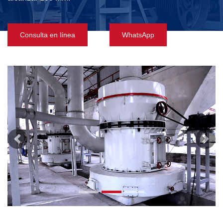
Consulta en línea
WhatsApp
Previous
Next