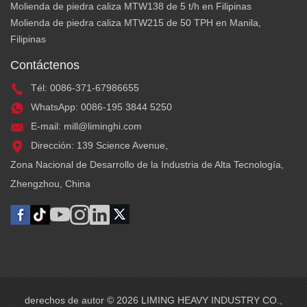
Molienda de piedra caliza MTW138 de 5 t/h en Filipinas
Molienda de piedra caliza MTW215 de 50 TPH en Manila,
X
Filipinas
Contáctenos
Tél: 0086-371-67986655
WhatsApp: 0086-195 3844 5250
E-mail: mill@liminghi.com
Dirección: 139 Science Avenue,
Zona Nacional de Desarrollo de la Industria de Alta Tecnología,
Zhengzhou, China
derechos de autor ©
2026 LIMING HEAVY INDUSTRY CO.,