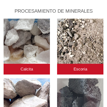
PROCESAMIENTO DE MINERALES
Calcita
Escoria