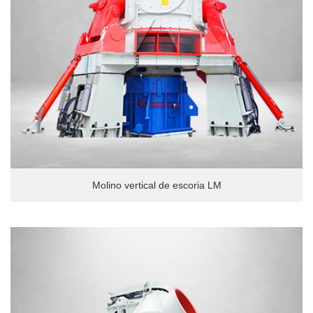
Molino vertical de escoria LM