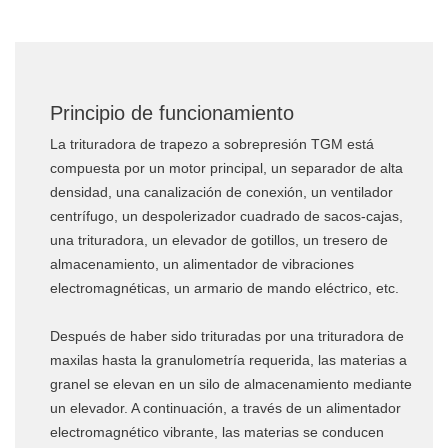
Principio de funcionamiento
La trituradora de trapezo a sobrepresión TGM está
compuesta por un motor principal, un separador de alta
densidad, una canalización de conexión, un ventilador
centrífugo, un despolerizador cuadrado de sacos-cajas,
una trituradora, un elevador de gotillos, un tresero de
almacenamiento, un alimentador de vibraciones
electromagnéticas, un armario de mando eléctrico, etc.
Después de haber sido trituradas por una trituradora de
maxilas hasta la granulometría requerida, las materias a
granel se elevan en un silo de almacenamiento mediante
un elevador. A continuación, a través de un alimentador
electromagnético vibrante, las materias se conducen