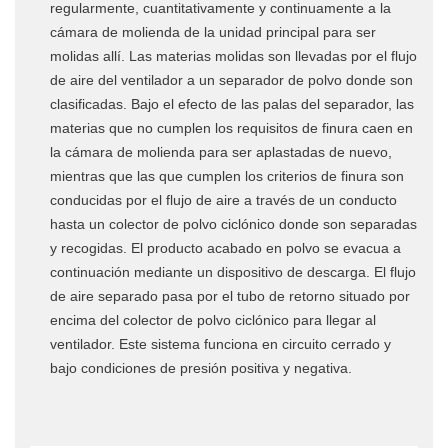
regularmente, cuantitativamente y continuamente a la
cámara de molienda de la unidad principal para ser
molidas allí. Las materias molidas son llevadas por el flujo
de aire del ventilador a un separador de polvo donde son
clasificadas. Bajo el efecto de las palas del separador, las
materias que no cumplen los requisitos de finura caen en
la cámara de molienda para ser aplastadas de nuevo,
mientras que las que cumplen los criterios de finura son
conducidas por el flujo de aire a través de un conducto
hasta un colector de polvo ciclónico donde son separadas
y recogidas. El producto acabado en polvo se evacua a
continuación mediante un dispositivo de descarga. El flujo
de aire separado pasa por el tubo de retorno situado por
encima del colector de polvo ciclónico para llegar al
ventilador. Este sistema funciona en circuito cerrado y
bajo condiciones de presión positiva y negativa.