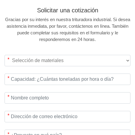
Solicitar una
cotización
Gracias por su interés en nuestra trituradora industrial. Si desea
asistencia inmediata, por favor, contáctenos en línea. También
puede completar sus requisitos en el formulario y le
responderemos en 24 horas.
*
*
*
*
*