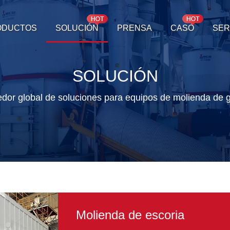
ODUCTOS
SOLUCIÓN
PRENSA
CASO
SER
SOLUCIÓN
edor global de soluciones para equipos de molienda de g
Molienda de escoria