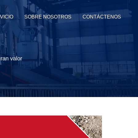
VICIO
SOBRE NOSOTROS
CONTÁCTENOS
ran valor