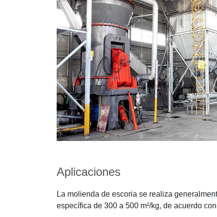
Aplicaciones
La molienda de escoria se realiza generalment
específica de 300 a 500 m²/kg, de acuerdo co