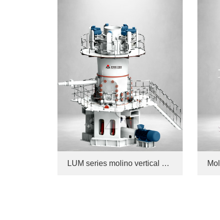
LUM series molino vertical superfino