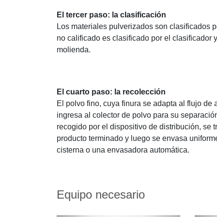
El tercer paso: la clasificación
Los materiales pulverizados son clasificados por
no calificado es clasificado por el clasificador 
molienda.
El cuarto paso: la recolección
El polvo fino, cuya finura se adapta al flujo de 
ingresa al colector de polvo para su separación 
recogido por el dispositivo de distribución, se 
producto terminado y luego se envasa unifor
cisterna o una envasadora automática.
Equipo necesario