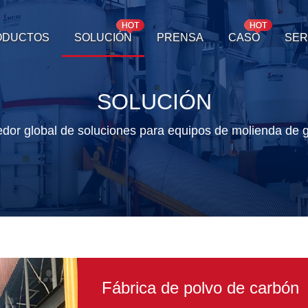
ODUCTOS
SOLUCIÓN
PRENSA
CASO
SER
SOLUCIÓN
edor global de soluciones para equipos de molienda de g
Fábrica de polvo de carbón