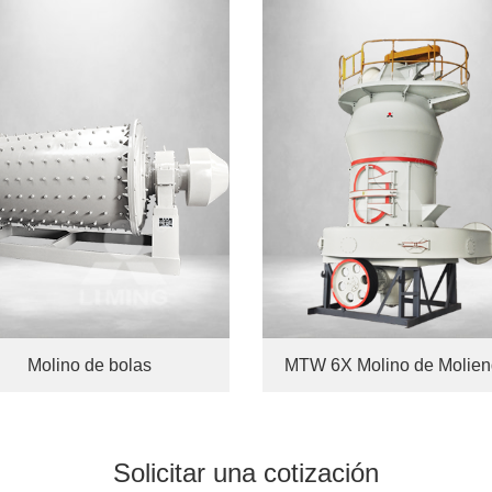
Molino de bolas
Solicitar una
cotización