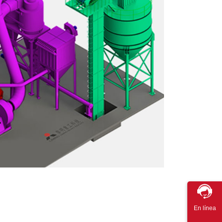
En línea