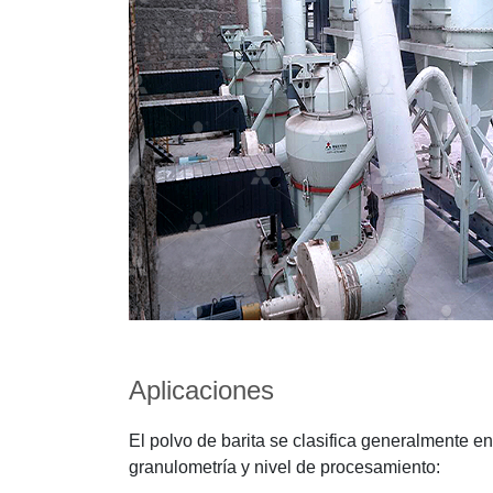
Aplicaciones
El polvo de barita se clasifica generalmente en
granulometría y nivel de procesamiento: