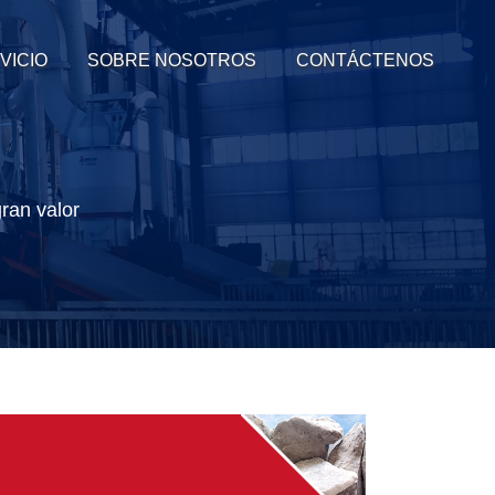
VICIO
SOBRE NOSOTROS
CONTÁCTENOS
ran valor