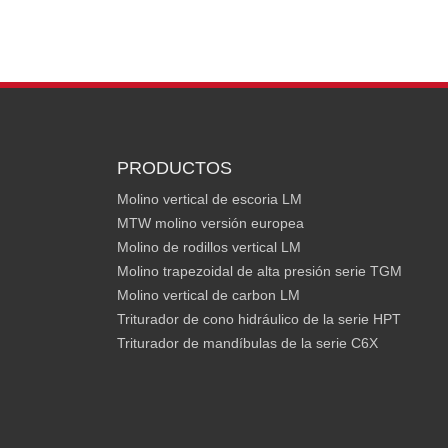
PRODUCTOS
Molino vertical de escoria LM
MTW molino versión europea
Molino de rodillos vertical LM
Molino trapezoidal de alta presión serie TGM
Molino vertical de carbon LM
Triturador de cono hidráulico de la serie HPT
Triturador de mandíbulas de la serie C6X