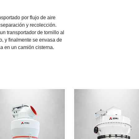
sportado por flujo de aire
 separación y recolección.
un transportador de tornillo al
o, y finalmente se envasa de
a en un camión cisterna.