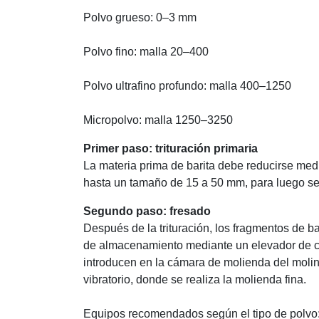
Polvo grueso: 0–3 mm
Polvo fino: malla 20–400
Polvo ultrafino profundo: malla 400–1250
Micropolvo: malla 1250–3250
Primer paso: trituración primaria
La materia prima de barita debe reducirse medi
hasta un tamaño de 15 a 50 mm, para luego se
Segundo paso: fresado
Después de la trituración, los fragmentos de bar
de almacenamiento mediante un elevador de c
introducen en la cámara de molienda del molin
vibratorio, donde se realiza la molienda fina.
Equipos recomendados según el tipo de polvo