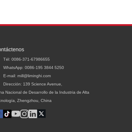
ntáctenos
Tél: 0086-371-67986655
WhatsApp: 0086-195 3844 5250
E-mail: mill@liminghi.com
Dirección: 139 Science Avenue,
a Nacional de Desarrollo de la Industria de Alta
cnología, Zhengzhou, China