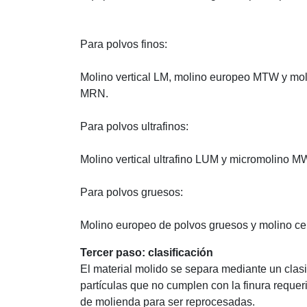
Para polvos finos:
Molino vertical LM, molino europeo MTW y mol
MRN.
Para polvos ultrafinos:
Molino vertical ultrafino LUM y micromolino M
Para polvos gruesos:
Molino europeo de polvos gruesos y molino cen
Tercer paso: clasificación
El material molido se separa mediante un clasi
partículas que no cumplen con la finura requer
de molienda para ser reprocesadas.