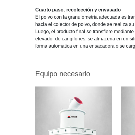
Cuarto paso: recolección y envasado
El polvo con la granulometría adecuada es tran
hacia el colector de polvo, donde se realiza su
Luego, el producto final se transfiere mediante 
elevador de cangilones, se almacena en un sil
forma automática en una ensacadora o se carg
Equipo necesario